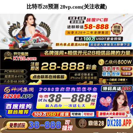
比特币28预测 28vp.com(关注收藏)